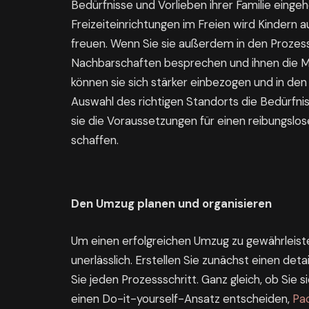
Bedürfnisse und Vorlieben ihrer Familie einge
Freizeiteinrichtungen im Freien wird Kindern 
freuen. Wenn Sie sie außerdem in den Prozess
Nachbarschaften besprechen und ihnen die Mö
können sie sich stärker einbezogen und in de
Auswahl des richtigen Standorts die Bedürfnis
sie die Voraussetzungen für einen reibungslos
schaffen.
Den Umzug planen und organisieren
Um einen erfolgreichen Umzug zu gewährleisten
unerlässlich. Erstellen Sie zunächst einen det
Sie jeden Prozessschritt. Ganz gleich, ob Sie
einen Do-it-yourself-Ansatz entscheiden,
Pac