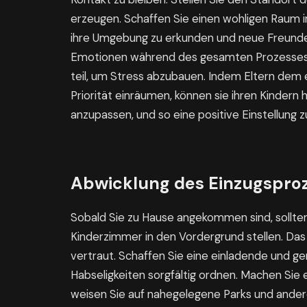
erzeugen. Schaffen Sie einen wohligen Raum 
ihre Umgebung zu erkunden und neue Freunde 
Emotionen während des gesamten Prozesses.
teil, um Stress abzubauen. Indem Eltern de
Priorität einräumen, können sie ihren Kindern 
anzupassen, und so eine positive Einstellung
Abwicklung des Einzugspro
Sobald Sie zu Hause angekommen sind, sollten
Kinderzimmer in den Vordergrund stellen. Das
vertraut. Schaffen Sie eine einladende und g
Habseligkeiten sorgfältig ordnen. Machen Sie
weisen Sie auf nahegelegene Parks und andere