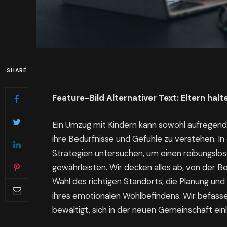
SHARE
Feature-Bild Alternativer Text: Eltern hal
Ein Umzug mit Kindern kann sowohl aufregend 
ihre Bedürfnisse und Gefühle zu verstehen. I
Strategien untersuchen, um einen reibungslos
gewährleisten. Wir decken alles ab, von der 
Wahl des richtigen Standorts, die Planung und
ihres emotionalen Wohlbefindens. Wir befass
bewältigt, sich in der neuen Gemeinschaft einl