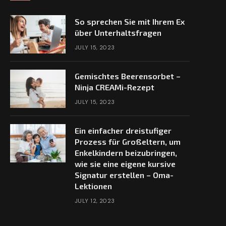
So sprechen Sie mit Ihrem Ex
über Unterhaltsfragen
JULY 15, 2023
Gemischtes Beerensorbet –
Ninja CREAMi-Rezept
JULY 15, 2023
Ein einfacher dreistufiger
Prozess für Großeltern, um
Enkelkindern beizubringen,
wie sie eine eigene kursive
Signatur erstellen – Oma-
Lektionen
JULY 12, 2023