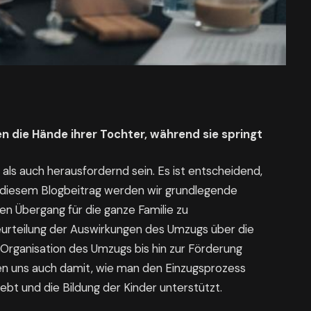
ten die Hände ihrer Tochter, während sie springt
als auch herausfordernd sein. Es ist entscheidend,
n diesem Blogbeitrag werden wir grundlegende
en Übergang für die ganze Familie zu
Beurteilung der Auswirkungen des Umzugs über die
 Organisation des Umzugs bis hin zur Förderung
en uns auch damit, wie man den Einzugsprozess
ebt und die Bildung der Kinder unterstützt.