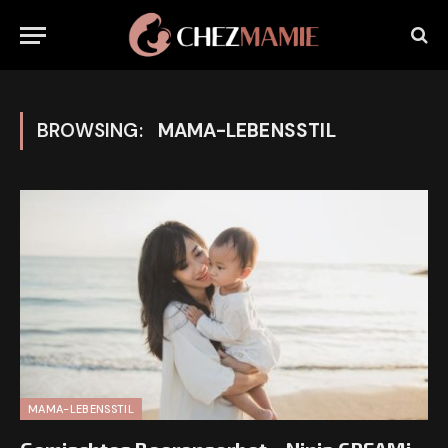
BROWSING:
MAMA-LEBENSSTIL
MAMA-LEBENSSTIL