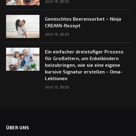
JULY 15, 2023
Gemischtes Beerensorbet – Ninja
CREAMi-Rezept
JULY 15, 2023
Ein einfacher dreistufiger Prozess
für Großeltern, um Enkelkindern
beizubringen, wie sie eine eigene
kursive Signatur erstellen – Oma-
Lektionen
JULY 12, 2023
ÜBER UNS