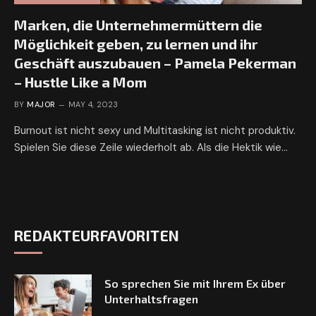
Marken, die Unternehmermüttern die
Möglichkeit geben, zu lernen und ihr
Geschäft auszubauen – Pamela Pekerman
– Hustle Like a Mom
BY
MAJOR
MAY 4, 2023
Burnout ist nicht sexy und Multitasking ist nicht produktiv.
Spielen Sie diese Zeile wiederholt ab. Als die Hektik wie…
REDAKTEURFAVORITEN
So sprechen Sie mit Ihrem Ex über
Unterhaltsfragen