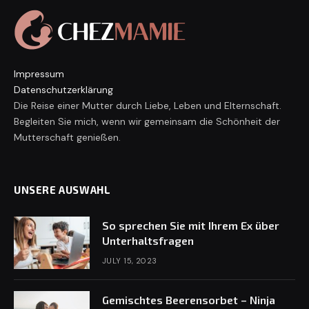
Impressum
Datenschutzerklärung
Die Reise einer Mutter durch Liebe, Leben und Elternschaft.
Begleiten Sie mich, wenn wir gemeinsam die Schönheit der
Mutterschaft genießen.
UNSERE AUSWAHL
So sprechen Sie mit Ihrem Ex über
Unterhaltsfragen
JULY 15, 2023
Gemischtes Beerensorbet – Ninja