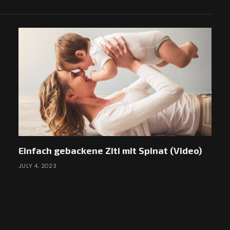
Einfach gebackene Ziti mit Spinat (Video)
JULY 4, 2023