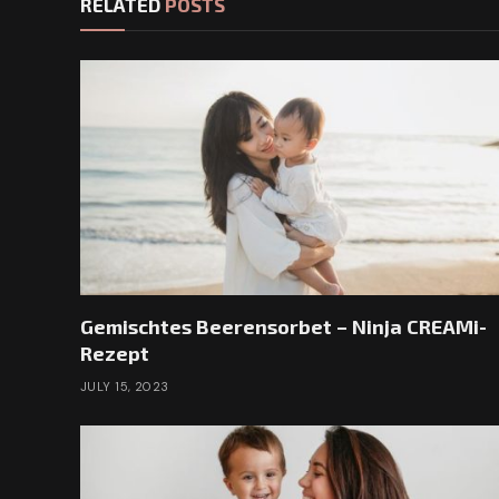
RELATED
POSTS
Gemischtes Beerensorbet – Ninja CREAMi-
Rezept
JULY 15, 2023