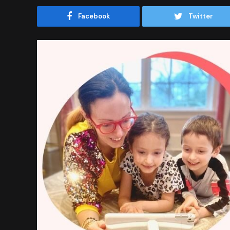
Facebook
Twitter