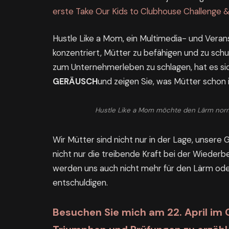
erste Take Our Kids to Clubhouse Challenge 
Hustle Like a Mom, ein Multimedia- und Veran
konzentriert, Mütter zu befähigen und zu sch
zum Unternehmerleben zu schlagen, hat es s
GERÄUSCH
und zeigen Sie, was Mütter schon
Hustle Like a Mom möchte den Lärm norm
Wir Mütter sind nicht nur in der Lage, unsere
nicht nur die treibende Kraft bei der Wiederb
werden uns auch nicht mehr für den Lärm o
entschuldigen.
Besuchen Sie mich am 22. April im