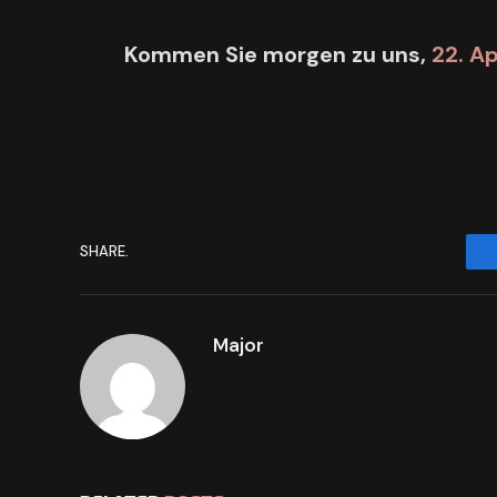
Kommen Sie morgen zu uns,
22. Ap
SHARE.
Major