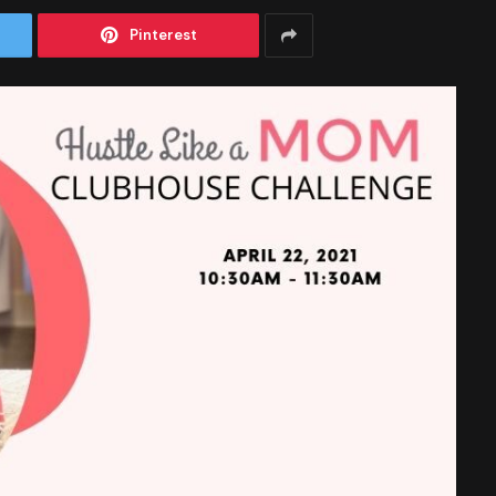
Pinterest