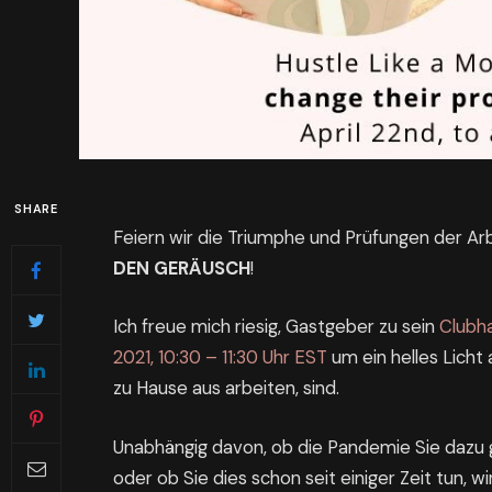
SHARE
Feiern wir die Triumphe und Prüfungen der Ar
DEN GERÄUSCH
!
Ich freue mich riesig, Gastgeber zu sein
Clubh
2021, 10:30 – 11:30 Uhr EST
um ein helles Licht 
zu Hause aus arbeiten, sind.
Unabhängig davon, ob die Pandemie Sie dazu 
oder ob Sie dies schon seit einiger Zeit tun, wi