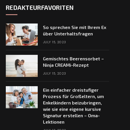
REDAKTEURFAVORITEN
So sprechen Sie mit Ihrem Ex
über Unterhaltsfragen
JULY 15, 2023
Gemischtes Beerensorbet –
Ninja CREAMi-Rezept
JULY 15, 2023
Ein einfacher dreistufiger
Prozess für Großeltern, um
Enkelkindern beizubringen,
wie sie eine eigene kursive
Signatur erstellen – Oma-
Lektionen